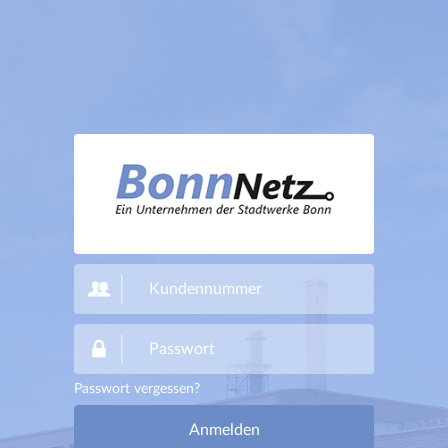
Passwort vergessen?