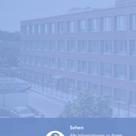
Sehen
Alle Informationen zu Ihrem