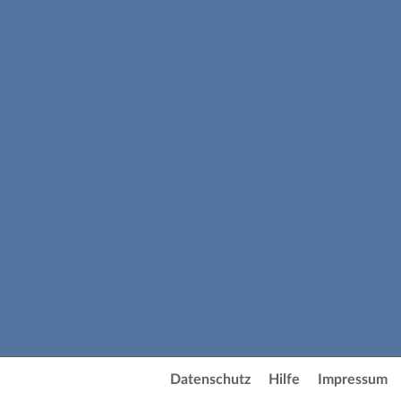
Datenschutz
Hilfe
Impressum