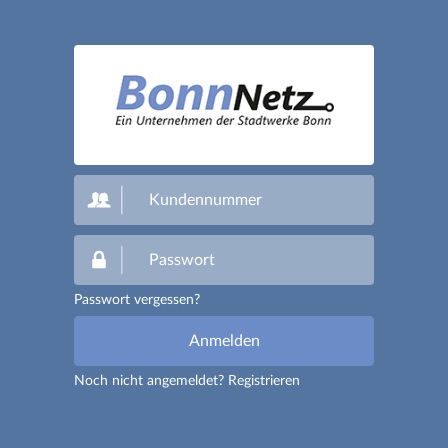
Passwort vergessen?
Noch nicht angemeldet?
Registrieren