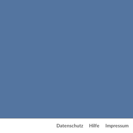
Datenschutz
Hilfe
Impressum