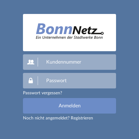
Passwort vergessen?
Noch nicht angemeldet?
Registrieren